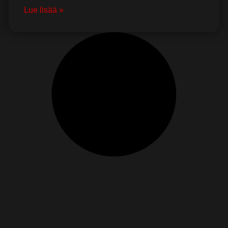
Lue lisää »