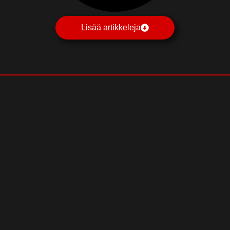
Lisää artikkeleja